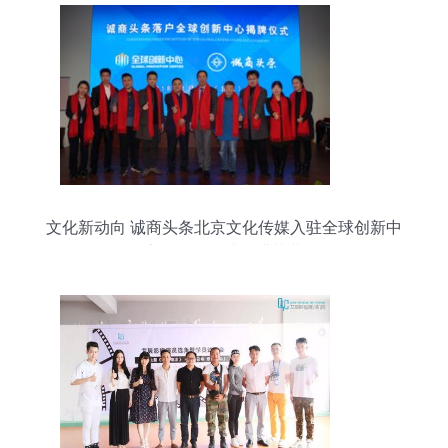
文化新动向 诚商头条北京文化传媒入驻全球创新中
心，揭牌仪式圆满落幕