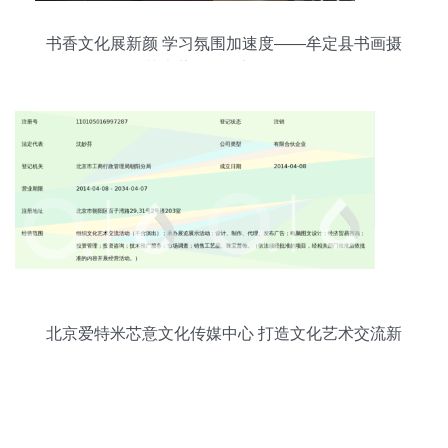
书香文化展新颜 学习氛围加速度——牟定县书画摄
影艺术蓬勃发展彰显正能量
北京爱特米芯意文化传媒中心 打造文化艺术交流新
平台