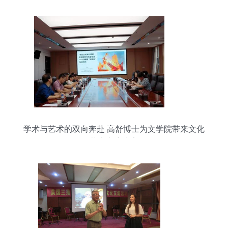
学术与艺术的双向奔赴 高舒博士为文学院带来文化
艺术交流盛宴