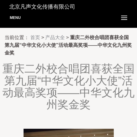
北京凡声文化传播有限公司
MENU
当前位置：
首页
>
产品大全
>
重庆二外校合唱团喜获全国
第九届“中华文化小大使”活动最高奖项——中华文化九州奖
金奖
重庆二外校合唱团喜获全国
第九届“中华文化小大使”活
动最高奖项——中华文化九
州奖金奖