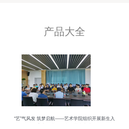
产品大全
“艺”气风发 筑梦启航——艺术学院组织开展新生入
学教育主题班会暨文化艺术交流活动